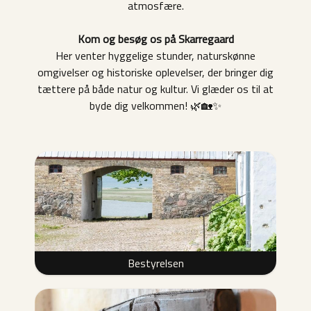
atmosfære.
Kom og besøg os på Skarregaard
Her venter hyggelige stunder, naturskønne
omgivelser og historiske oplevelser, der bringer dig
tættere på både natur og kultur. Vi glæder os til at
byde dig velkommen! 🌿🏡✨
Bestyrelsen