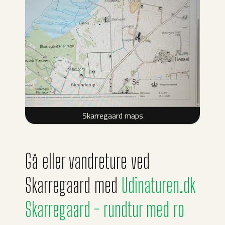
Skarregaard maps
Gå eller vandreture ved
Skarregaard med
Udinaturen.dk
Skarregaard - rundtur med ro