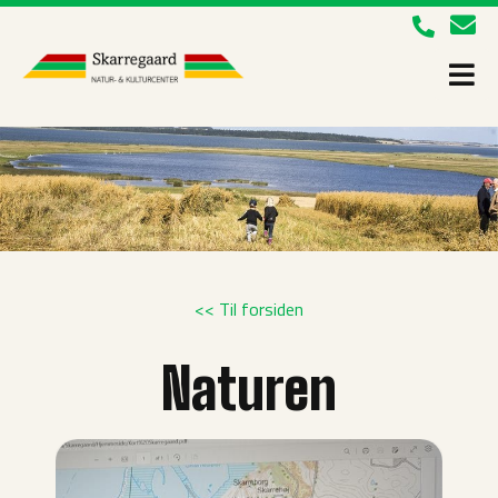
<< Til forsiden
Naturen