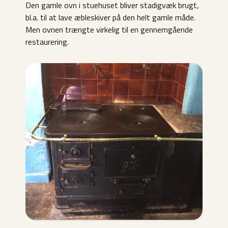
Den gamle ovn i stuehuset bliver stadigvæk brugt,
bl.a. til at lave æbleskiver på den helt gamle måde.
Men ovnen trængte virkelig til en gennemgående
restaurering.