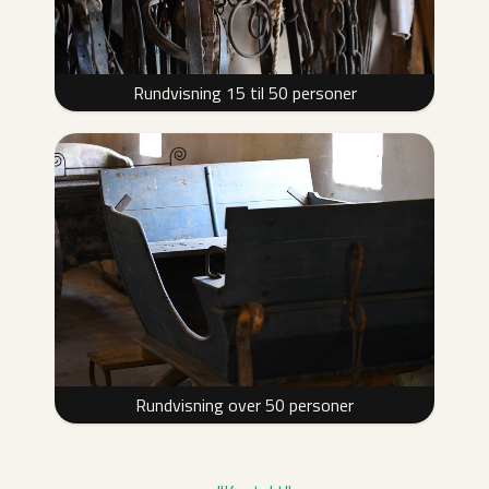
Rundvisning 15 til 50 personer
Rundvisning over 50 personer