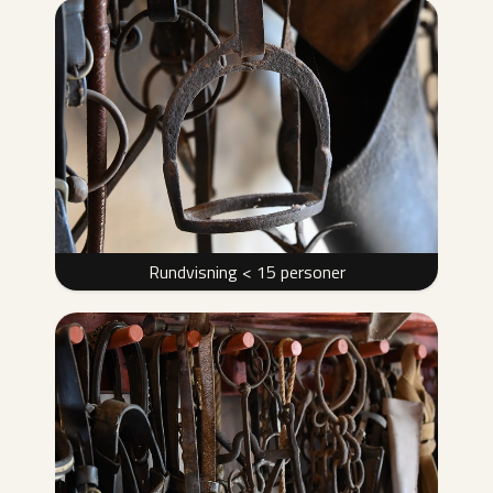
Rundvisning < 15 personer